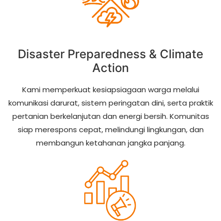
Disaster Preparedness & Climate
Action
Kami memperkuat kesiapsiagaan warga melalui
komunikasi darurat, sistem peringatan dini, serta praktik
pertanian berkelanjutan dan energi bersih. Komunitas
siap merespons cepat, melindungi lingkungan, dan
membangun ketahanan jangka panjang.