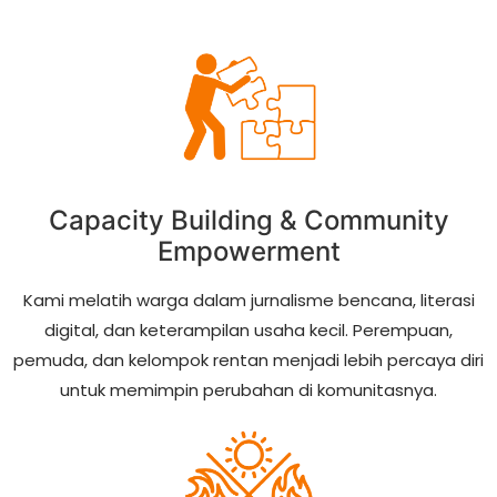
Capacity Building & Community
Empowerment
Kami melatih warga dalam jurnalisme bencana, literasi
digital, dan keterampilan usaha kecil. Perempuan,
pemuda, dan kelompok rentan menjadi lebih percaya diri
untuk memimpin perubahan di komunitasnya.