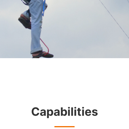
Capabilities