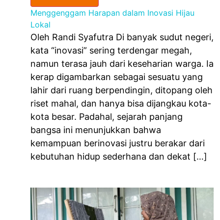
Menggenggam Harapan dalam Inovasi Hijau
Lokal
Oleh Randi Syafutra Di banyak sudut negeri,
kata “inovasi” sering terdengar megah,
namun terasa jauh dari keseharian warga. Ia
kerap digambarkan sebagai sesuatu yang
lahir dari ruang berpendingin, ditopang oleh
riset mahal, dan hanya bisa dijangkau kota-
kota besar. Padahal, sejarah panjang
bangsa ini menunjukkan bahwa
kemampuan berinovasi justru berakar dari
kebutuhan hidup sederhana dan dekat […]