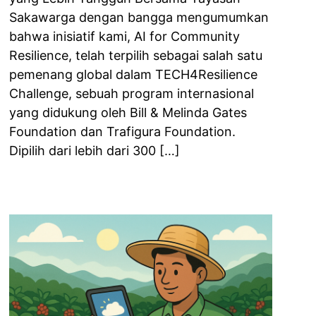
Sakawarga dengan bangga mengumumkan
bahwa inisiatif kami, AI for Community
Resilience, telah terpilih sebagai salah satu
pemenang global dalam TECH4Resilience
Challenge, sebuah program internasional
yang didukung oleh Bill & Melinda Gates
Foundation dan Trafigura Foundation.
Dipilih dari lebih dari 300 […]