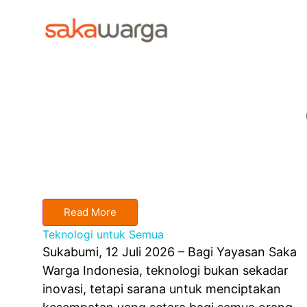
Read More
Teknologi untuk Semua
Sukabumi, 12 Juli 2026 – Bagi Yayasan Saka
Warga Indonesia, teknologi bukan sekadar
inovasi, tetapi sarana untuk menciptakan