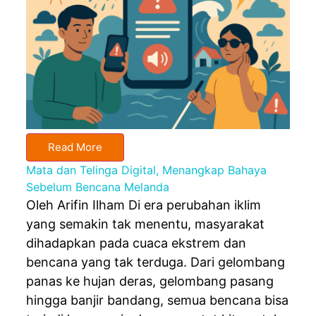
Read More
Mata dan Telinga Digital, Menangkap Bahaya
Sebelum Bencana Melanda
Oleh Arifin Ilham Di era perubahan iklim
yang semakin tak menentu, masyarakat
dihadapkan pada cuaca ekstrem dan
bencana yang tak terduga. Dari gelombang
panas ke hujan deras, gelombang pasang
hingga banjir bandang, semua bencana bisa