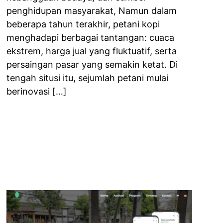
penghidupan masyarakat, Namun dalam
beberapa tahun terakhir, petani kopi
menghadapi berbagai tantangan: cuaca
ekstrem, harga jual yang fluktuatif, serta
persaingan pasar yang semakin ketat. Di
tengah situsi itu, sejumlah petani mulai
berinovasi […]