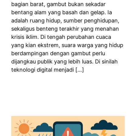
bagian barat, gambut bukan sekadar
bentang alam yang basah dan gelap. Ia
adalah ruang hidup, sumber penghidupan,
sekaligus benteng terakhir yang menahan
krisis iklim. Di tengah perubahan cuaca
yang kian ekstrem, suara warga yang hidup
berdampingan dengan gambut perlu
dijangkau publik yang lebih luas. Di sinilah
teknologi digital menjadi […]