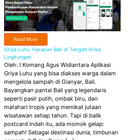
Read More
Griya Luhu: Harapan Bali di Tengah Krisis
Lingkungan
Oleh: I Komang Agus Widiantara Aplikasi
Griya Luhu yang bisa diakses warga dalam
mengelola sampah di Gianyar, Bali.
Bayangkan pantai Bali yang legendaris
seperti pasir putih, ombak biru, dan
matahari tropis yang memikat jutaan
wisatawan setiap tahun. Tapi di balik
postcard indah itu, ada momok gelap:
sampah! Sebagai destinasi dunia, timbunan