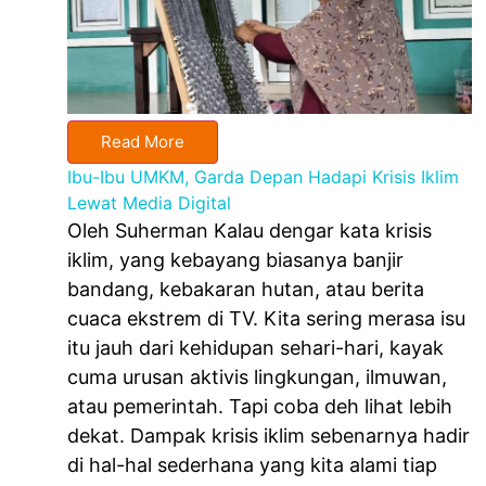
Read More
Ibu-Ibu UMKM, Garda Depan Hadapi Krisis Iklim
Lewat Media Digital
Oleh Suherman Kalau dengar kata krisis
iklim, yang kebayang biasanya banjir
bandang, kebakaran hutan, atau berita
cuaca ekstrem di TV. Kita sering merasa isu
itu jauh dari kehidupan sehari-hari, kayak
cuma urusan aktivis lingkungan, ilmuwan,
atau pemerintah. Tapi coba deh lihat lebih
dekat. Dampak krisis iklim sebenarnya hadir
di hal-hal sederhana yang kita alami tiap