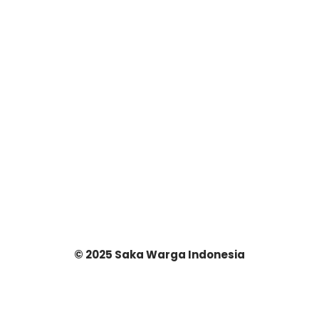
© 2025 Saka Warga Indonesia