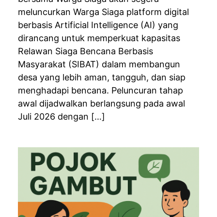
meluncurkan Warga Siaga platform digital
berbasis Artificial Intelligence (AI) yang
dirancang untuk memperkuat kapasitas
Relawan Siaga Bencana Berbasis
Masyarakat (SIBAT) dalam membangun
desa yang lebih aman, tangguh, dan siap
menghadapi bencana. Peluncuran tahap
awal dijadwalkan berlangsung pada awal
Juli 2026 dengan […]