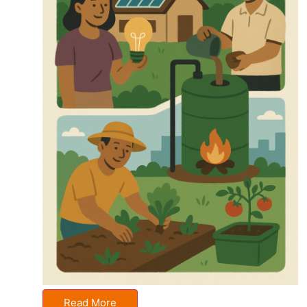
Read More