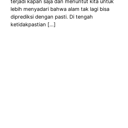
terjadi kapan saja dan menuntut kita untuk
lebih menyadari bahwa alam tak lagi bisa
diprediksi dengan pasti. Di tengah
ketidakpastian […]