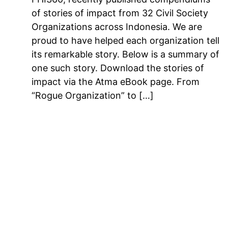
of stories of impact from 32 Civil Society
Organizations across Indonesia. We are
proud to have helped each organization tell
its remarkable story. Below is a summary of
one such story. Download the stories of
impact via the Atma eBook page. From
“Rogue Organization” to […]